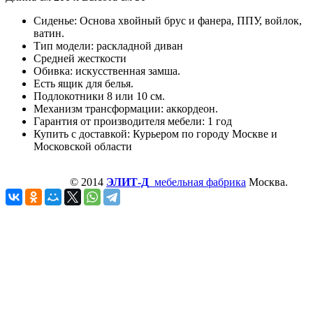
Сиденье: Основа хвойный брус и фанера, ППУ, войлок,
ватин.
Тип модели: раскладной диван
Средней жесткости
Обивка: искусственная замша.
Есть ящик для белья.
Подлокотники 8 или 10 см.
Механизм трансформации: аккордеон.
Гарантия от производителя мебели: 1 год
Купить с доставкой: Курьером по городу Москве и
Московской области
© 2014
ЭЛИТ-Д
мебельная фабрика
Москва.