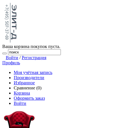
Ваша корзина покупок пуста.
Войти
/
Регистрация
Профиль
Моя учётная запись
Производители
Избранное
Сравнение (0)
Корзина
Оформить заказ
Войти