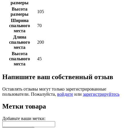
размеры
Высота
105
размеры
Ширина
спального
70
места
Длина
спального
200
места
Высота
спального
45
места
Напишите ваш собственный отзыв
Оставлять отзывы могут только зарегистрированные
пользователи. Пожалуйста,
войдите
или
зарегистрируйтесь
Метки товара
Добавьте ваши метки: