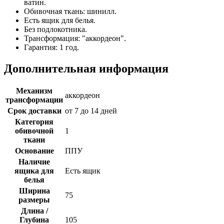
ватин.
Обивочная ткань: шинилл.
Есть ящик для белья.
Без подлокотника.
Трансформация: "аккордеон".
Гарантия: 1 год.
Дополнительная информация
Механизм
аккордеон
трансформации
Срок доставки
от 7 до 14 дней
Категория
обивочной
1
ткани
Основание
ППУ
Наличие
ящика для
Есть ящик
белья
Ширина
75
размеры
Длина /
Глубина
105