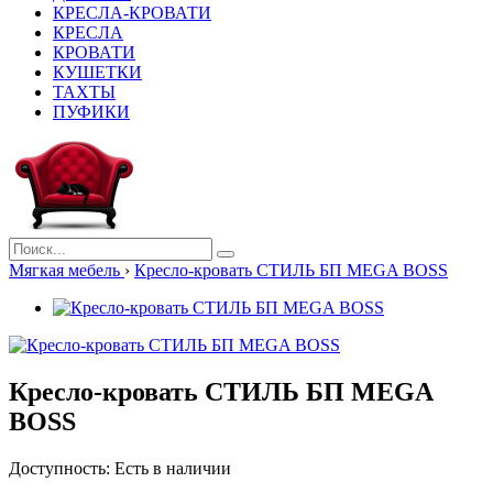
КРЕСЛА-КРОВАТИ
КРЕСЛА
КРОВАТИ
КУШЕТКИ
ТАХТЫ
ПУФИКИ
Мягкая мебель
›
Кресло-кровать СТИЛЬ БП MEGA BOSS
Кресло-кровать СТИЛЬ БП MEGA
BOSS
Доступность:
Есть в наличии