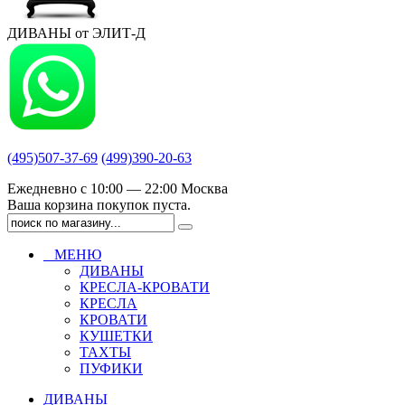
ДИВАНЫ от ЭЛИТ-Д
(495)507-37-69
(499)390-20-63
Ежедневно с 10:00 — 22:00 Москва
Ваша корзина покупок пуста.
МЕНЮ
ДИВАНЫ
КРЕСЛА-КРОВАТИ
КРЕСЛА
КРОВАТИ
КУШЕТКИ
ТАХТЫ
ПУФИКИ
ДИВАНЫ