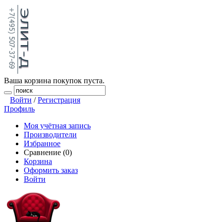
Ваша корзина покупок пуста.
Войти
/
Регистрация
Профиль
Моя учётная запись
Производители
Избранное
Сравнение (0)
Корзина
Оформить заказ
Войти