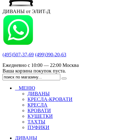
ДИВАНЫ от ЭЛИТ-Д
(495)507-37-69
(499)390-20-63
Ежедневно с 10:00 — 22:00 Москва
Ваша корзина покупок пуста.
МЕНЮ
ДИВАНЫ
КРЕСЛА-КРОВАТИ
КРЕСЛА
КРОВАТИ
КУШЕТКИ
ТАХТЫ
ПУФИКИ
ДИВАНЫ