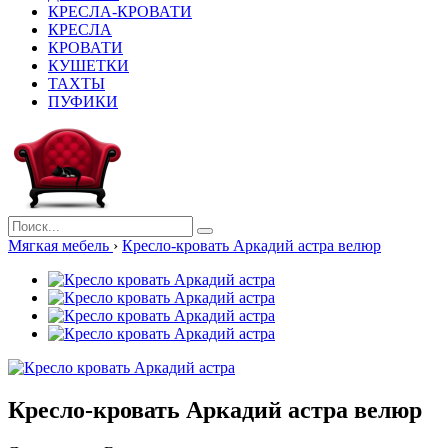
КРЕСЛА-КРОВАТИ
КРЕСЛА
КРОВАТИ
КУШЕТКИ
ТАХТЫ
ПУФИКИ
Мягкая мебель
›
Кресло-кровать Аркадий астра велюр
Кресло-кровать Аркадий астра велюр