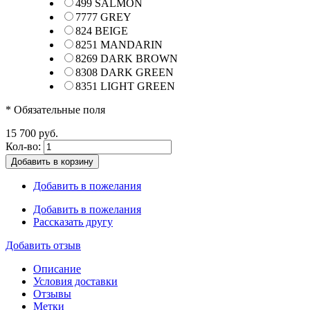
499 SALMON
7777 GREY
824 BEIGE
8251 MANDARIN
8269 DARK BROWN
8308 DARK GREEN
8351 LIGHT GREEN
* Обязательные поля
15 700 руб.
Кол-во:
Добавить в корзину
Добавить в пожелания
Добавить в пожелания
Рассказать другу
Добавить отзыв
Описание
Условия доставки
Отзывы
Метки