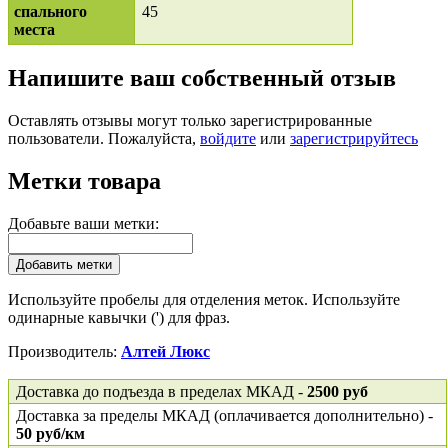
спального
45
места
Напишите ваш собственный отзыв
Оставлять отзывы могут только зарегистрированные
пользователи. Пожалуйста,
войдите
или
зарегистрируйтесь
Метки товара
Добавьте ваши метки:
Добавить метки
Используйте пробелы для отделения меток. Используйте
одинарные кавычки (') для фраз.
Производитель:
Алтей Люкс
Доставка до подъезда в пределах МКАД -
2500 руб
Доставка за пределы МКАД (оплачивается дополнительно) -
50 руб/км